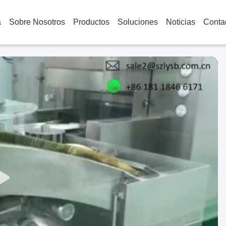
a
Sobre Nosotros
Productos
Soluciones
Noticias
Conta