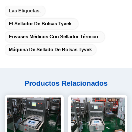
Las Etiquetas:
El Sellador De Bolsas Tyvek
Envases Médicos Con Sellador Térmico
Máquina De Sellado De Bolsas Tyvek
Productos Relacionados