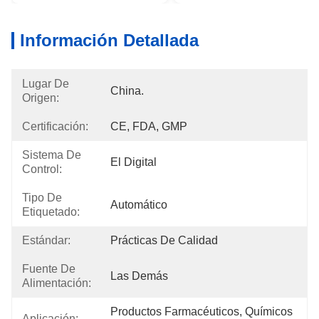
Información Detallada
Lugar De
China.
Origen:
Certificación:
CE, FDA, GMP
Sistema De
El Digital
Control:
Tipo De
Automático
Etiquetado:
Estándar:
Prácticas De Calidad
Fuente De
Las Demás
Alimentación:
Productos Farmacéuticos, Químicos 
Aplicación: