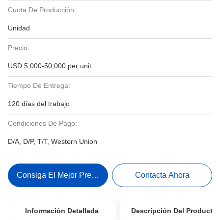
Cuota De Producción:
Unidad
Precio:
USD 5,000-50,000 per unit
Tiempo De Entrega:
120 días del trabajo
Condiciones De Pago:
D/A, D/P, T/T, Western Union
Consiga El Mejor Precio
Contacta Ahora
Información Detallada
Descripción Del Producto