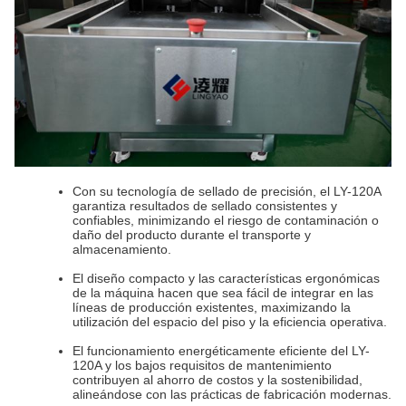
Con su tecnología de sellado de precisión, el LY-120A
garantiza resultados de sellado consistentes y
confiables, minimizando el riesgo de contaminación o
daño del producto durante el transporte y
almacenamiento.
El diseño compacto y las características ergonómicas
de la máquina hacen que sea fácil de integrar en las
líneas de producción existentes, maximizando la
utilización del espacio del piso y la eficiencia operativa.
El funcionamiento energéticamente eficiente del LY-
120A y los bajos requisitos de mantenimiento
contribuyen al ahorro de costos y la sostenibilidad,
alineándose con las prácticas de fabricación modernas.