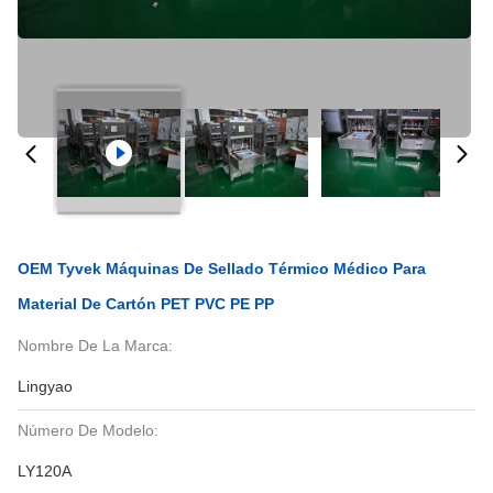
OEM Tyvek Máquinas De Sellado Térmico Médico Para
Material De Cartón PET PVC PE PP
Nombre De La Marca:
Lingyao
Número De Modelo:
LY120A