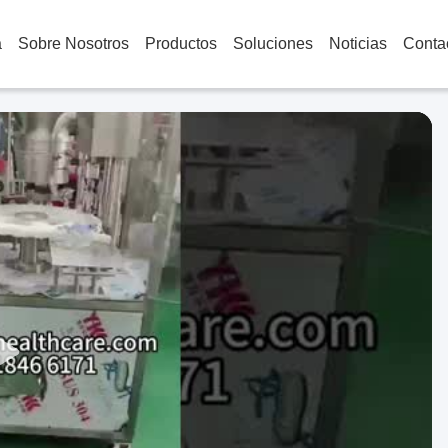
a
Sobre Nosotros
Productos
Soluciones
Noticias
Conta