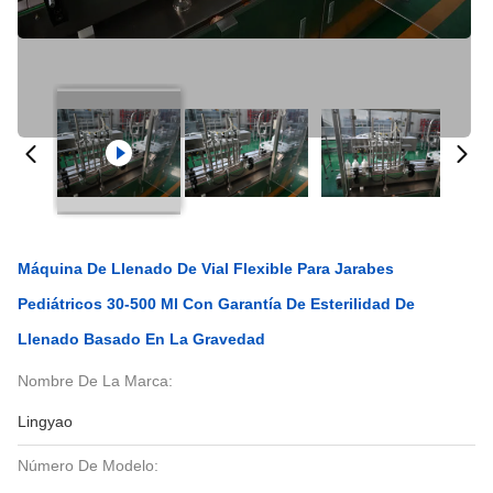
Máquina De Llenado De Vial Flexible Para Jarabes
Pediátricos 30-500 Ml Con Garantía De Esterilidad De
Llenado Basado En La Gravedad
Nombre De La Marca:
Lingyao
Número De Modelo: