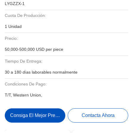
LYGZZX-1
Cuota De Producción:
1 Unidad
Precio:
50,000-500,000 USD per piece
Tiempo De Entrega:
30 a 180 días laborables normalmente
Condiciones De Pago:
T/T, Western Union,
Consiga El Mejor Precio
Contacta Ahora