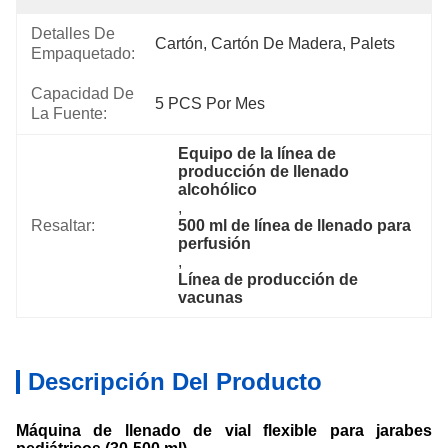
Detalles De
Cartón, Cartón De Madera, Palets
Empaquetado:
Capacidad De
5 PCS Por Mes
La Fuente:
Equipo de la línea de 
producción de llenado 
alcohólico
, 
Resaltar:
500 ml de línea de llenado para 
perfusión
, 
Línea de producción de 
vacunas
Descripción Del Producto
Máquina de llenado de vial flexible para jarabes