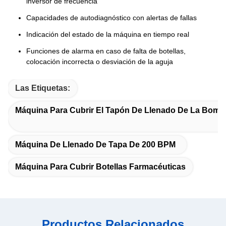
inversor de frecuencia
Capacidades de autodiagnóstico con alertas de fallas
Indicación del estado de la máquina en tiempo real
Funciones de alarma en caso de falta de botellas,
colocación incorrecta o desviación de la aguja
Las Etiquetas:
Máquina Para Cubrir El Tapón De Llenado De La Bomba 
Máquina De Llenado De Tapa De 200 BPM
Máquina Para Cubrir Botellas Farmacéuticas
Productos Relacionados