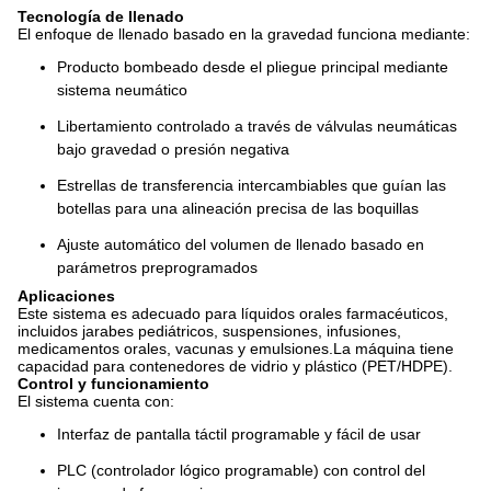
Tecnología de llenado
El enfoque de llenado basado en la gravedad funciona mediante:
Producto bombeado desde el pliegue principal mediante
sistema neumático
Libertamiento controlado a través de válvulas neumáticas
bajo gravedad o presión negativa
Estrellas de transferencia intercambiables que guían las
botellas para una alineación precisa de las boquillas
Ajuste automático del volumen de llenado basado en
parámetros preprogramados
Aplicaciones
Este sistema es adecuado para líquidos orales farmacéuticos,
incluidos jarabes pediátricos, suspensiones, infusiones,
medicamentos orales, vacunas y emulsiones.La máquina tiene
capacidad para contenedores de vidrio y plástico (PET/HDPE).
Control y funcionamiento
El sistema cuenta con:
Interfaz de pantalla táctil programable y fácil de usar
PLC (controlador lógico programable) con control del