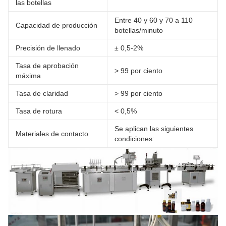
las botellas
Entre 40 y 60 y 70 a 110
Capacidad de producción
botellas/minuto
Precisión de llenado
± 0,5-2%
Tasa de aprobación
> 99 por ciento
máxima
Tasa de claridad
> 99 por ciento
Tasa de rotura
< 0,5%
Se aplican las siguientes
Materiales de contacto
condiciones: