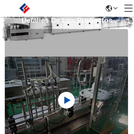
Detalles De Los Productos